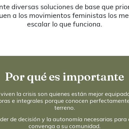
te diversas soluciones de base que prior
en a los movimientos feministas los me
escalar lo que funciona.
Por qué es importante
viven la crisis son quienes están mejor equipada
oras e integrales porque conocen perfectamente 
terreno.
der de decisión y la autonomía necesarias para 
convenga a su comunidad.