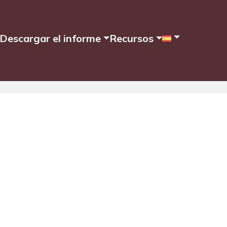
Descargar el informe
Recursos