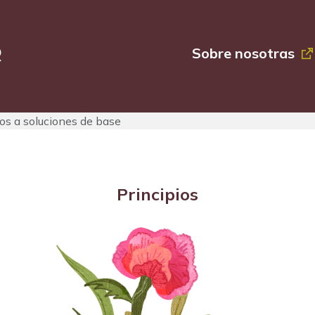
Sobre nosotras
sos a soluciones de base
Principios