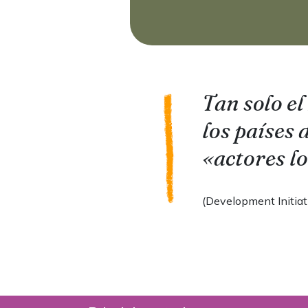
Tan solo el
los países
«actores lo
(Development Initiat