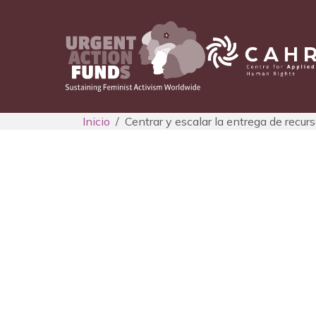
Inicio
Centrar y escalar la entrega de recur