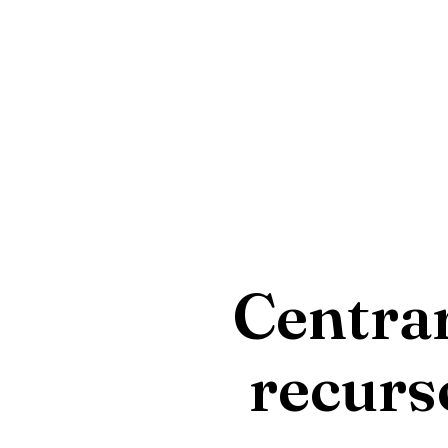
Centrar
recurs