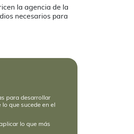
icen la agencia de la
dios necesarios para
s para desarrollar
lo que sucede en el
aplicar lo que más