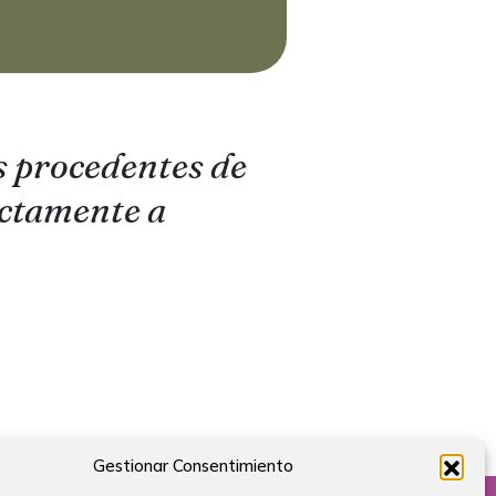
s procedentes de
ectamente a
Gestionar Consentimiento