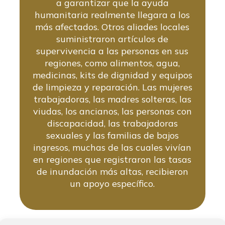
a garantizar que la ayuda
humanitaria realmente llegara a los
más afectados. Otros aliades locales
suministraron artículos de
supervivencia a las personas en sus
regiones, como alimentos, agua,
medicinas, kits de dignidad y equipos
de limpieza y reparación. Las mujeres
trabajadoras, las madres solteras, las
viudas, los ancianos, las personas con
discapacidad, las trabajadoras
sexuales y las familias de bajos
ingresos, muchas de las cuales vivían
en regiones que registraron las tasas
de inundación más altas, recibieron
un apoyo específico.