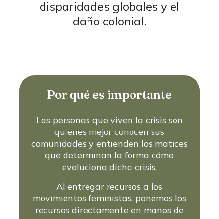
disparidades globales y el
daño colonial.
Por qué es importante
Las personas que viven la crisis son
quienes mejor conocen sus
comunidades y entienden los matices
que determinan la forma cómo
evoluciona dicha crisis.
Al entregar recursos a los
movimientos feministas, ponemos los
recursos directamente en manos de