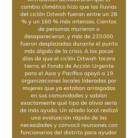
cambio climático hizo que las lluvias
del ciclón Ditwah fueran entre un 28
% y un 160 % más intensas. Cientos
de personas murieron o
desaparecieron, y más de 233.000
fueron desplazadas durante el punto
más álgido de la crisis. A los pocos
días de que el ciclón Ditwah tocara
tierra, el Fondo de Acción Urgente
para el Asia y Pacífico apoyó a 19
organizaciones locales lideradas por
mujeres que ya estaban arraigadas
en sus comunidades y sabían
exactamente qué tipo de alivio sería
de más ayuda. Un aliado local realizó
una evaluación rápida de las
necesidades y convocó reuniones con
funcionarios del distrito para ayudar