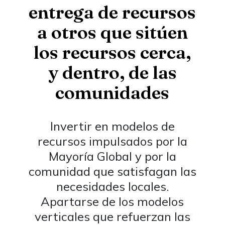
entrega de recursos
a otros que sitúen
los recursos cerca,
y dentro, de las
comunidades
Invertir en modelos de
recursos impulsados por la
Mayoría Global y por la
comunidad que satisfagan las
necesidades locales.
Apartarse de los modelos
verticales que refuerzan las