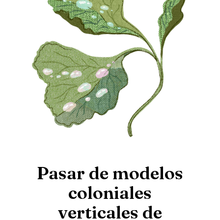
Pasar de modelos
coloniales
verticales de