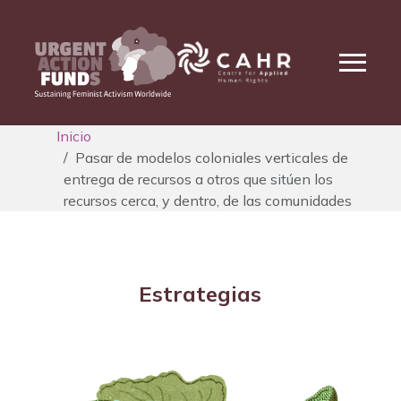
Inicio
Pasar de modelos coloniales verticales de
entrega de recursos a otros que sitúen los
recursos cerca, y dentro, de las comunidades
Estrategias