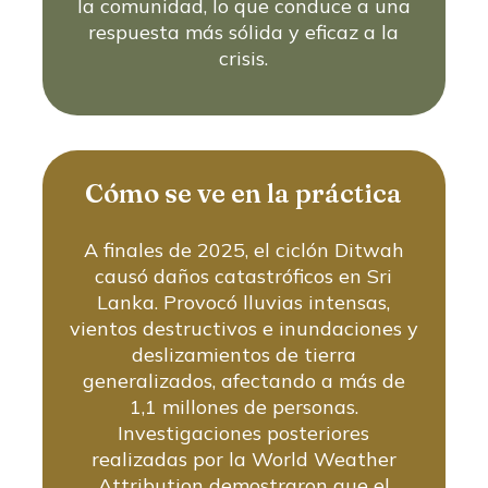
la comunidad, lo que conduce a una
respuesta más sólida y eficaz a la
crisis.
Cómo se ve en la práctica
A finales de 2025, el ciclón Ditwah
causó daños catastróficos en Sri
Lanka. Provocó lluvias intensas,
vientos destructivos e inundaciones y
deslizamientos de tierra
generalizados, afectando a más de
1,1 millones de personas.
Investigaciones posteriores
realizadas por la World Weather
Attribution demostraron que el